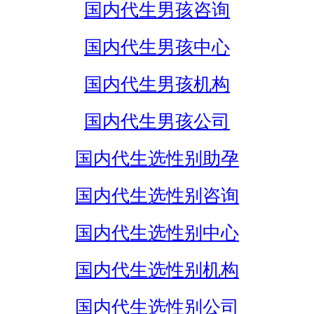
国内代生男孩咨询
国内代生男孩中心
国内代生男孩机构
国内代生男孩公司
国内代生选性别助孕
国内代生选性别咨询
国内代生选性别中心
国内代生选性别机构
国内代生选性别公司