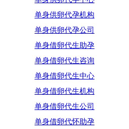
单身供卵代孕机构
单身供卵代孕公司
单身借卵代生助孕
单身借卵代生咨询
单身借卵代生中心
单身借卵代生机构
单身借卵代生公司
单身借卵代怀助孕