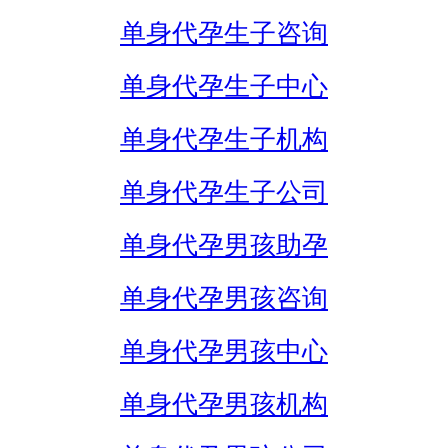
单身代孕生子咨询
单身代孕生子中心
单身代孕生子机构
单身代孕生子公司
单身代孕男孩助孕
单身代孕男孩咨询
单身代孕男孩中心
单身代孕男孩机构