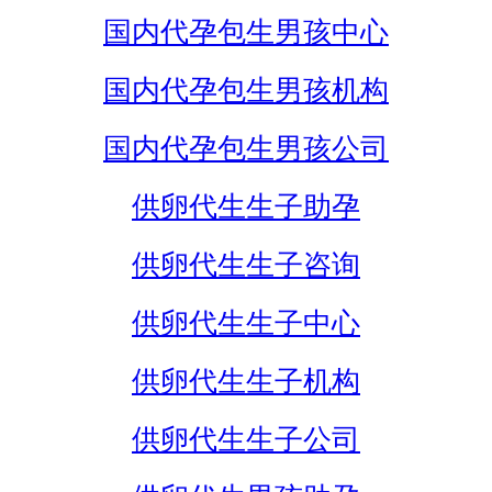
国内代孕包生男孩中心
国内代孕包生男孩机构
国内代孕包生男孩公司
供卵代生生子助孕
供卵代生生子咨询
供卵代生生子中心
供卵代生生子机构
供卵代生生子公司