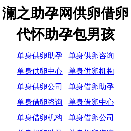
澜之助孕网供卵借卵
代怀助孕包男孩
单身供卵助孕
单身供卵咨询
单身供卵中心
单身供卵机构
单身供卵公司
单身借卵助孕
单身借卵咨询
单身借卵中心
单身借卵机构
单身借卵公司