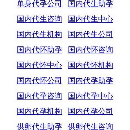
单身代孕公司
国内代生助孕
国内代生咨询
国内代生中心
国内代生机构
国内代生公司
国内代怀助孕
国内代怀咨询
国内代怀中心
国内代怀机构
国内代怀公司
国内代孕助孕
国内代孕咨询
国内代孕中心
国内代孕机构
国内代孕公司
供卵代生助孕
供卵代生咨询