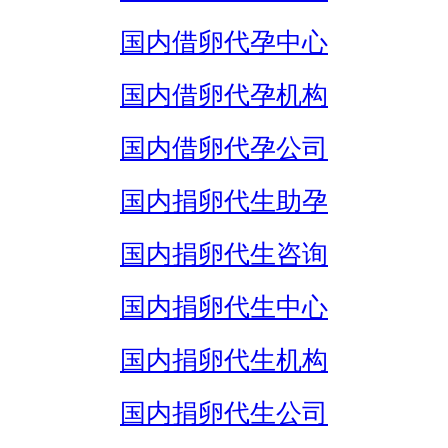
国内借卵代孕中心
国内借卵代孕机构
国内借卵代孕公司
国内捐卵代生助孕
国内捐卵代生咨询
国内捐卵代生中心
国内捐卵代生机构
国内捐卵代生公司