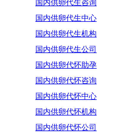
国内供卵代生咨询
国内供卵代生中心
国内供卵代生机构
国内供卵代生公司
国内供卵代怀助孕
国内供卵代怀咨询
国内供卵代怀中心
国内供卵代怀机构
国内供卵代怀公司