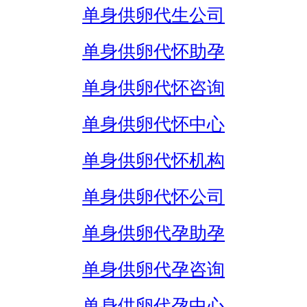
单身供卵代生公司
单身供卵代怀助孕
单身供卵代怀咨询
单身供卵代怀中心
单身供卵代怀机构
单身供卵代怀公司
单身供卵代孕助孕
单身供卵代孕咨询
单身供卵代孕中心