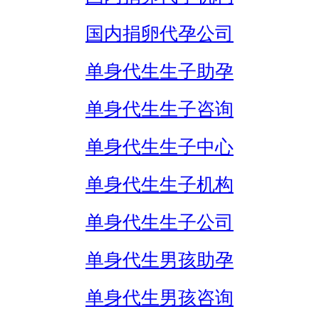
国内捐卵代孕公司
单身代生生子助孕
单身代生生子咨询
单身代生生子中心
单身代生生子机构
单身代生生子公司
单身代生男孩助孕
单身代生男孩咨询