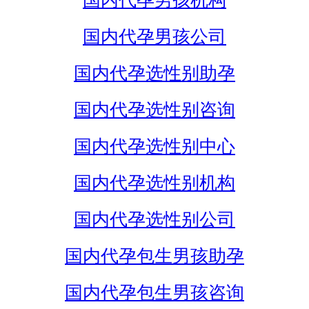
国内代孕男孩机构
国内代孕男孩公司
国内代孕选性别助孕
国内代孕选性别咨询
国内代孕选性别中心
国内代孕选性别机构
国内代孕选性别公司
国内代孕包生男孩助孕
国内代孕包生男孩咨询