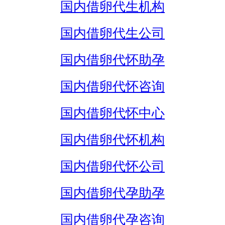
国内借卵代生机构
国内借卵代生公司
国内借卵代怀助孕
国内借卵代怀咨询
国内借卵代怀中心
国内借卵代怀机构
国内借卵代怀公司
国内借卵代孕助孕
国内借卵代孕咨询