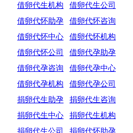
借卵代生机构
借卵代生公司
借卵代怀助孕
借卵代怀咨询
借卵代怀中心
借卵代怀机构
借卵代怀公司
借卵代孕助孕
借卵代孕咨询
借卵代孕中心
借卵代孕机构
借卵代孕公司
捐卵代生助孕
捐卵代生咨询
捐卵代生中心
捐卵代生机构
捐卵代生公司
捐卵代怀助孕