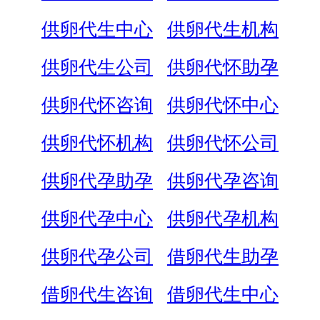
供卵代生中心
供卵代生机构
供卵代生公司
供卵代怀助孕
供卵代怀咨询
供卵代怀中心
供卵代怀机构
供卵代怀公司
供卵代孕助孕
供卵代孕咨询
供卵代孕中心
供卵代孕机构
供卵代孕公司
借卵代生助孕
借卵代生咨询
借卵代生中心