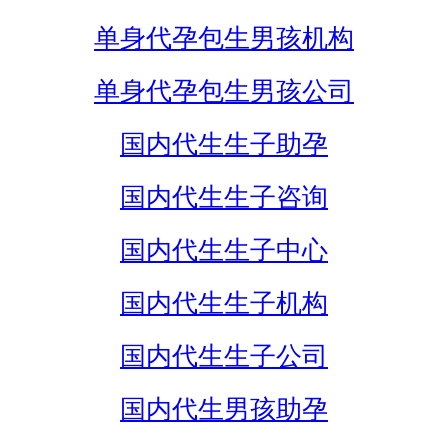
单身代孕包生男孩机构
单身代孕包生男孩公司
国内代生生子助孕
国内代生生子咨询
国内代生生子中心
国内代生生子机构
国内代生生子公司
国内代生男孩助孕