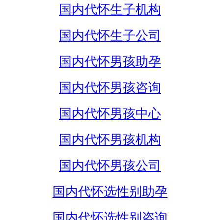
国内代怀生子机构
国内代怀生子公司
国内代怀男孩助孕
国内代怀男孩咨询
国内代怀男孩中心
国内代怀男孩机构
国内代怀男孩公司
国内代怀选性别助孕
国内代怀选性别咨询