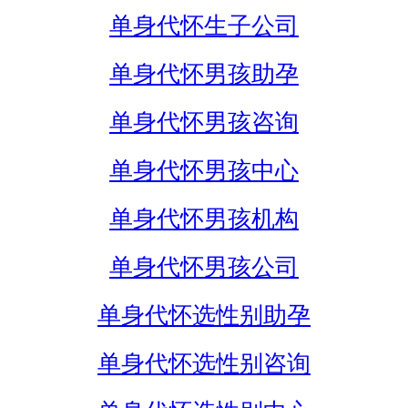
单身代怀生子公司
单身代怀男孩助孕
单身代怀男孩咨询
单身代怀男孩中心
单身代怀男孩机构
单身代怀男孩公司
单身代怀选性别助孕
单身代怀选性别咨询