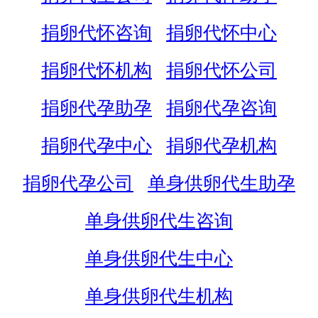
捐卵代怀咨询
捐卵代怀中心
捐卵代怀机构
捐卵代怀公司
捐卵代孕助孕
捐卵代孕咨询
捐卵代孕中心
捐卵代孕机构
捐卵代孕公司
单身供卵代生助孕
单身供卵代生咨询
单身供卵代生中心
单身供卵代生机构