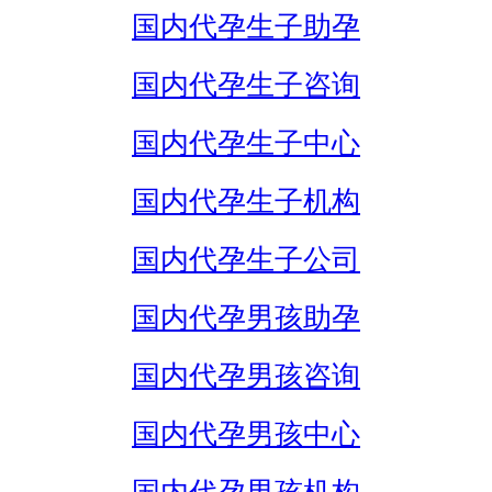
国内代孕生子助孕
国内代孕生子咨询
国内代孕生子中心
国内代孕生子机构
国内代孕生子公司
国内代孕男孩助孕
国内代孕男孩咨询
国内代孕男孩中心