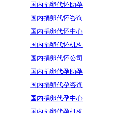
国内捐卵代怀助孕
国内捐卵代怀咨询
国内捐卵代怀中心
国内捐卵代怀机构
国内捐卵代怀公司
国内捐卵代孕助孕
国内捐卵代孕咨询
国内捐卵代孕中心
国内捐卵代孕机构