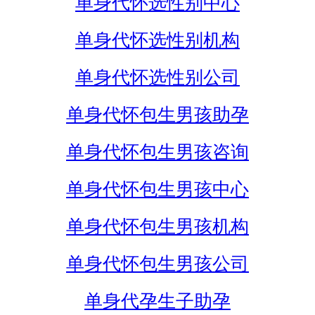
单身代怀选性别中心
单身代怀选性别机构
单身代怀选性别公司
单身代怀包生男孩助孕
单身代怀包生男孩咨询
单身代怀包生男孩中心
单身代怀包生男孩机构
单身代怀包生男孩公司
单身代孕生子助孕