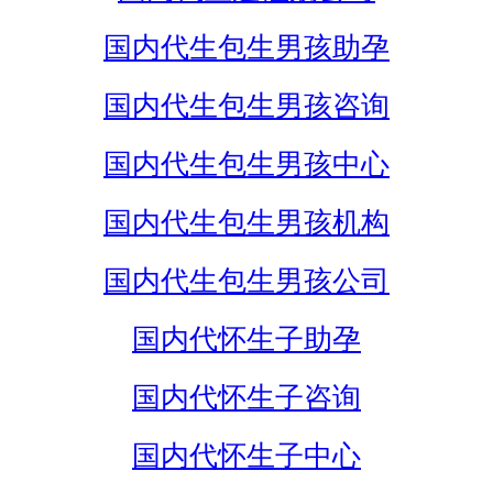
国内代生包生男孩助孕
国内代生包生男孩咨询
国内代生包生男孩中心
国内代生包生男孩机构
国内代生包生男孩公司
国内代怀生子助孕
国内代怀生子咨询
国内代怀生子中心