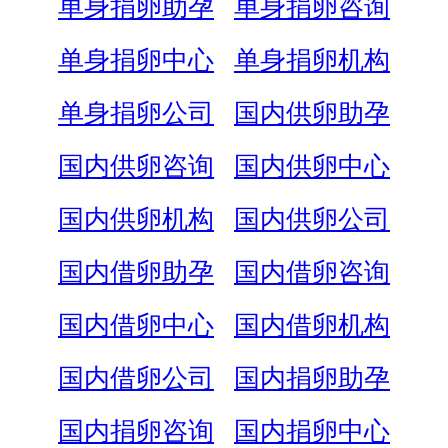
单身捐卵助孕
单身捐卵咨询
单身捐卵中心
单身捐卵机构
单身捐卵公司
国内供卵助孕
国内供卵咨询
国内供卵中心
国内供卵机构
国内供卵公司
国内借卵助孕
国内借卵咨询
国内借卵中心
国内借卵机构
国内借卵公司
国内捐卵助孕
国内捐卵咨询
国内捐卵中心