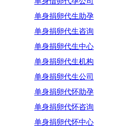
单身借卵代孕公司
单身捐卵代生助孕
单身捐卵代生咨询
单身捐卵代生中心
单身捐卵代生机构
单身捐卵代生公司
单身捐卵代怀助孕
单身捐卵代怀咨询
单身捐卵代怀中心