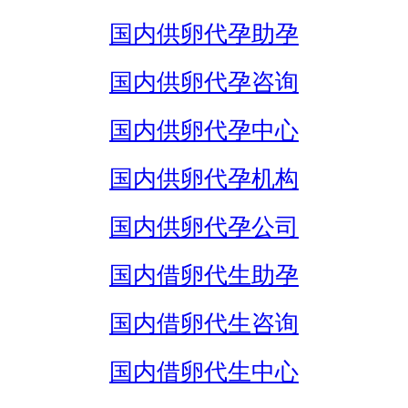
国内供卵代孕助孕
国内供卵代孕咨询
国内供卵代孕中心
国内供卵代孕机构
国内供卵代孕公司
国内借卵代生助孕
国内借卵代生咨询
国内借卵代生中心