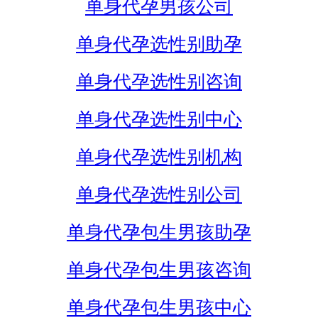
单身代孕男孩公司
单身代孕选性别助孕
单身代孕选性别咨询
单身代孕选性别中心
单身代孕选性别机构
单身代孕选性别公司
单身代孕包生男孩助孕
单身代孕包生男孩咨询
单身代孕包生男孩中心