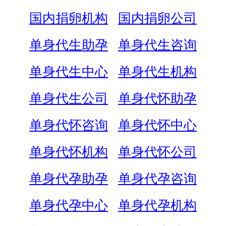
国内捐卵机构
国内捐卵公司
单身代生助孕
单身代生咨询
单身代生中心
单身代生机构
单身代生公司
单身代怀助孕
单身代怀咨询
单身代怀中心
单身代怀机构
单身代怀公司
单身代孕助孕
单身代孕咨询
单身代孕中心
单身代孕机构