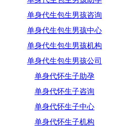
单身代生包生男孩咨询
单身代生包生男孩中心
单身代生包生男孩机构
单身代生包生男孩公司
单身代怀生子助孕
单身代怀生子咨询
单身代怀生子中心
单身代怀生子机构