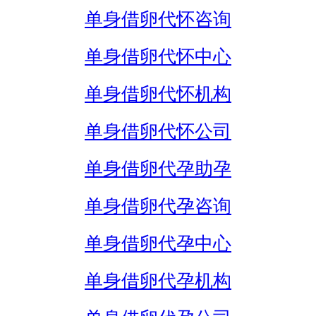
单身借卵代怀咨询
单身借卵代怀中心
单身借卵代怀机构
单身借卵代怀公司
单身借卵代孕助孕
单身借卵代孕咨询
单身借卵代孕中心
单身借卵代孕机构