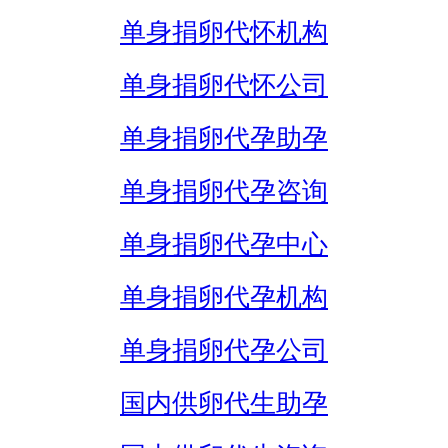
单身捐卵代怀机构
单身捐卵代怀公司
单身捐卵代孕助孕
单身捐卵代孕咨询
单身捐卵代孕中心
单身捐卵代孕机构
单身捐卵代孕公司
国内供卵代生助孕