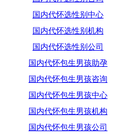
国内代怀选性别中心
国内代怀选性别机构
国内代怀选性别公司
国内代怀包生男孩助孕
国内代怀包生男孩咨询
国内代怀包生男孩中心
国内代怀包生男孩机构
国内代怀包生男孩公司